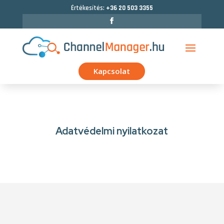
Értékesítés:
+36 20 503 3355
Kapcsolat
Adatvédelmi nyilatkozat